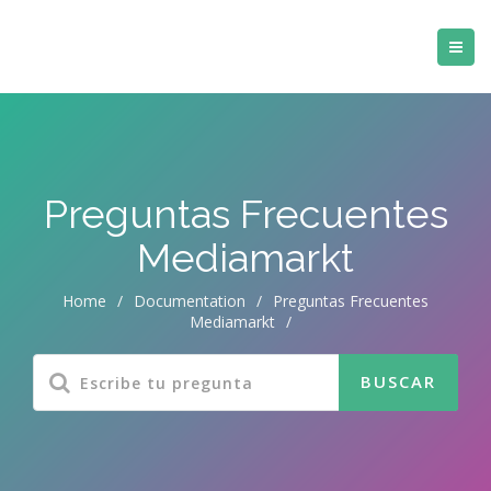
Preguntas Frecuentes
Mediamarkt
Home
/
Documentation
/
Preguntas Frecuentes
Mediamarkt
/