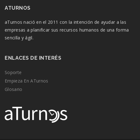
ATURNOS
aTurnos nació en el 2011 con la intención de ayudar a las
empresas a planificar sus recursos humanos de una forma
sencilla y ágil.
ENLACES DE INTERÉS
Soporte
Empieza En ATurnos
Glosario