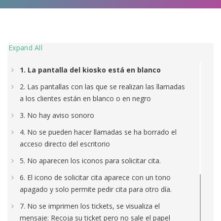
Expand All
1. La pantalla del kiosko está en blanco
2. Las pantallas con las que se realizan las llamadas
a los clientes están en blanco o en negro
3. No hay aviso sonoro
4. No se pueden hacer llamadas se ha borrado el
acceso directo del escritorio
5. No aparecen los iconos para solicitar cita.
6. El icono de solicitar cita aparece con un tono
apagado y solo permite pedir cita para otro día.
7. No se imprimen los tickets, se visualiza el
mensaje: Recoja su ticket pero no sale el papel