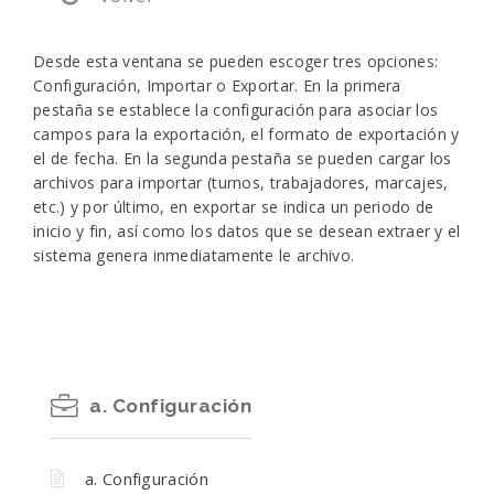
Desde esta ventana se pueden escoger tres opciones:
Configuración, Importar o Exportar. En la primera
pestaña se establece la configuración para asociar los
campos para la exportación, el formato de exportación y
el de fecha. En la segunda pestaña se pueden cargar los
archivos para importar (turnos, trabajadores, marcajes,
etc.) y por último, en exportar se indica un periodo de
inicio y fin, así como los datos que se desean extraer y el
sistema genera inmediatamente le archivo.
a. Configuración
a. Configuración