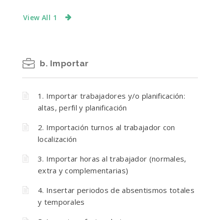
View All 1
b. Importar
1. Importar trabajadores y/o planificación:
altas, perfil y planificación
2. Importación turnos al trabajador con
localización
3. Importar horas al trabajador (normales,
extra y complementarias)
4. Insertar periodos de absentismos totales
y temporales