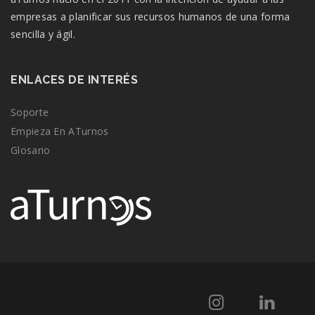
empresas a planificar sus recursos humanos de una forma
sencilla y ágil.
ENLACES DE INTERÉS
Soporte
Empieza En ATurnos
Glosario