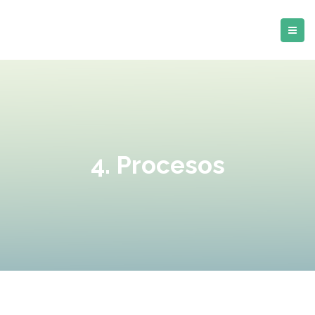
4. Procesos