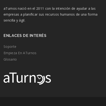
aTurnos nació en el 2011 con la intención de ayudar a las
empresas a planificar sus recursos humanos de una forma
sencilla y ágil.
ENLACES DE INTERÉS
Soporte
Empieza En ATurnos
Glosario